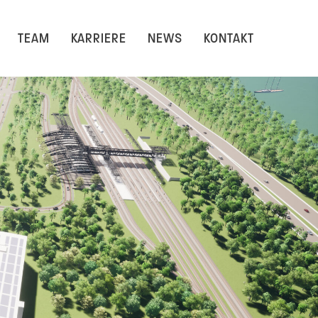
TEAM
KARRIERE
NEWS
KONTAKT