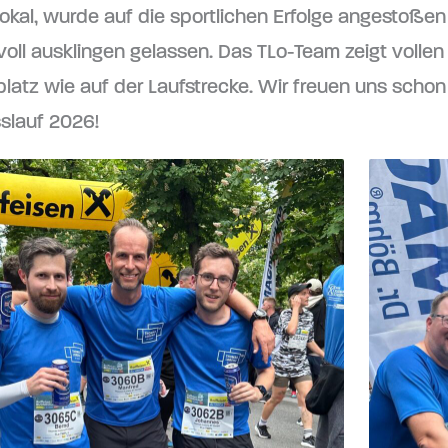
kal, wurde auf die sportlichen Erfolge angestoße
oll ausklingen gelassen. Das TLo-Team zeigt vollen
platz wie auf der Laufstrecke. Wir freuen uns schon
slauf 2026!