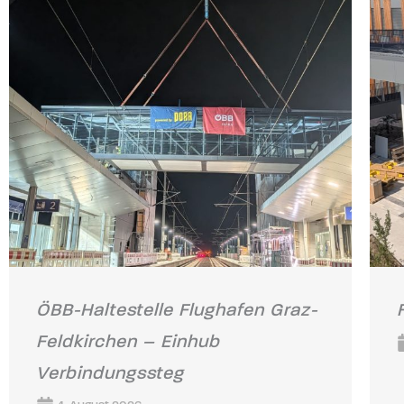
ÖBB-Haltestelle Flughafen Graz-
Feldkirchen – Einhub
Verbindungssteg