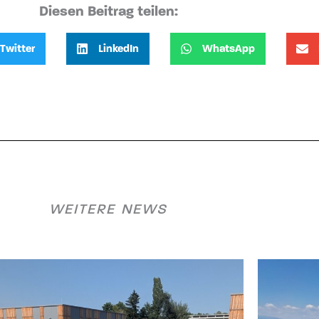
Diesen Beitrag teilen:
Twitter
LinkedIn
WhatsApp
WEITERE NEWS