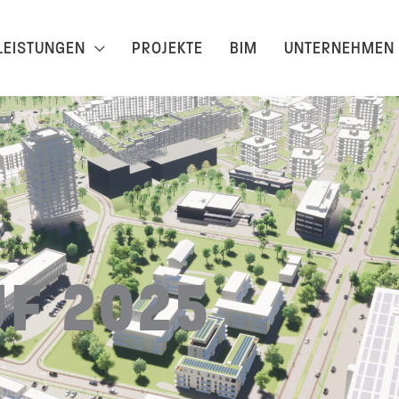
LEISTUNGEN
PROJEKTE
BIM
UNTERNEHMEN
F 2025