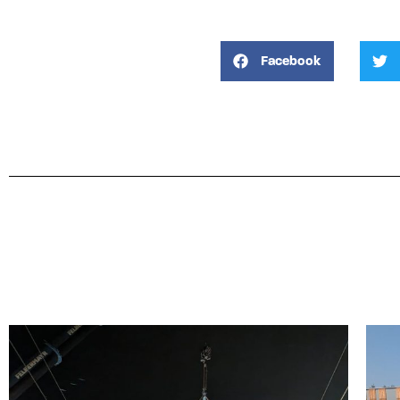
Facebook