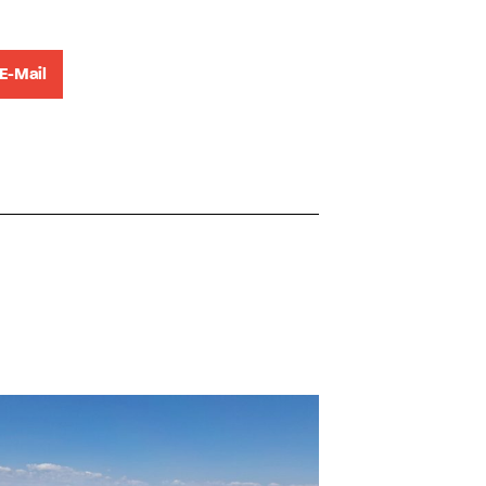
E-Mail