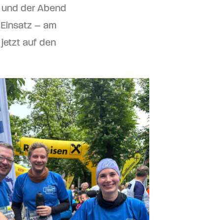
n und der Abend
 Einsatz – am
 jetzt auf den