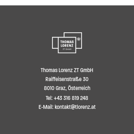
Thomas Lorenz ZT GmbH
Raiffeisenstraße 30
8010 Graz, Österreich
Tel: +43 316 819 248
E-Mail: kontakt@tlorenz.at