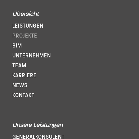
Übersicht
LEISTUNGEN
PROJEKTE
BIM
UNTERNEHMEN
TEAM
KARRIERE
NEWS
KONTAKT
Unsere Leistungen
GENERAL­KONSULENT