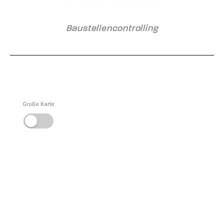
Baustellencontrolling
Große Karte