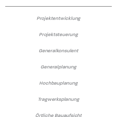
Projektentwicklung
Projektsteuerung
Generalkonsulent
Generalplanung
Hochbauplanung
Tragwerksplanung
Örtliche Bauaufsicht