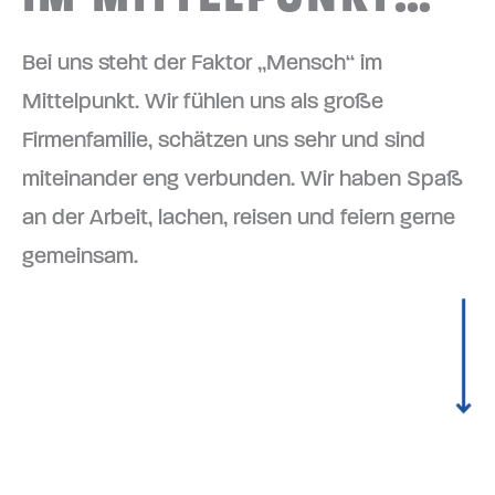
Bei uns steht der Faktor „Mensch“ im
Mittelpunkt. Wir fühlen uns als große
Firmenfamilie, schätzen uns sehr und sind
miteinander eng verbunden. Wir haben Spaß
an der Arbeit, lachen, reisen und feiern gerne
gemeinsam.