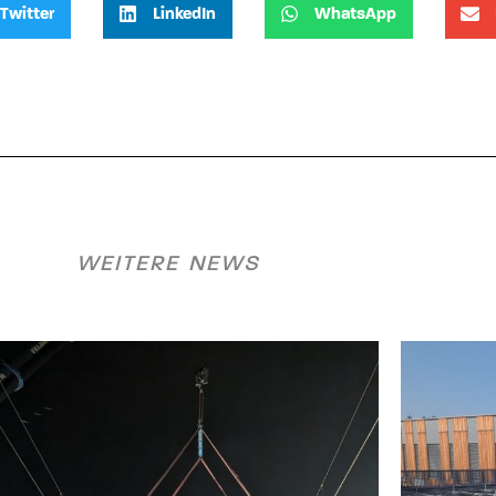
Twitter
LinkedIn
WhatsApp
WEITERE NEWS