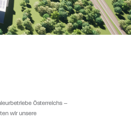
ieurbetriebe Österreichs –
lten wir unsere