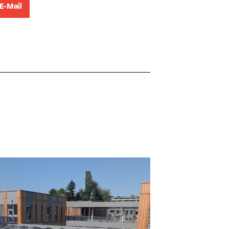
E-Mail