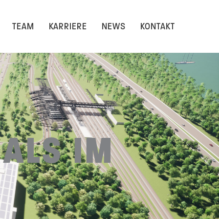
TEAM
KARRIERE
NEWS
KONTAKT
ALS IM