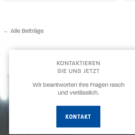
← Alle Beiträge
KONTAKTIEREN
SIE UNS JETZT
Wir beantworten Ihre Fragen rasch
und verlässlich.
KONTAKT