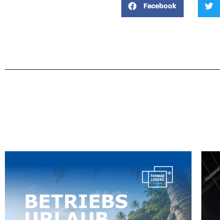
Facebook