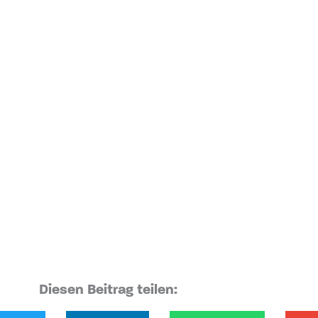
Diesen Beitrag teilen: