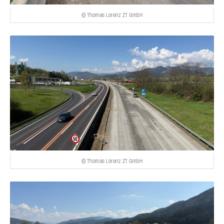
© Thomas Lorenz ZT GmbH
© Thomas Lorenz ZT GmbH