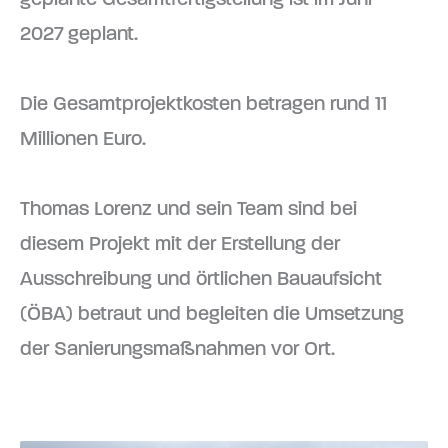
2027 geplant.
Die Gesamtprojektkosten betragen rund 11
Millionen Euro.
Thomas Lorenz und sein Team sind bei
diesem Projekt mit der Erstellung der
Ausschreibung und örtlichen Bauaufsicht
(ÖBA) betraut und begleiten die Umsetzung
der Sanierungsmaßnahmen vor Ort.