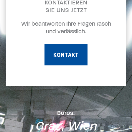
KONTAKTIEREN
SIE UNS JETZT
Wir beantworten Ihre Fragen rasch
und verlässlich.
KONTAKT
Büros:
Graz, Wien