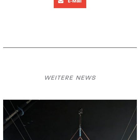
E-Mail
WEITERE NEWS