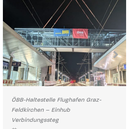
ÖBB-Haltestelle Flughafen Graz-
Feldkirchen – Einhub
Verbindungssteg