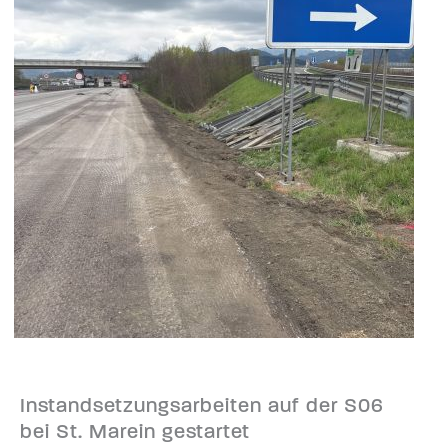
Instandsetzungsarbeiten auf der S06
bei St. Marein gestartet