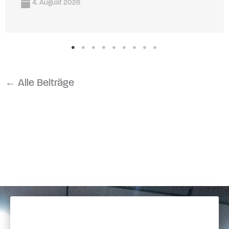
4. August 2026
← Alle Beiträge