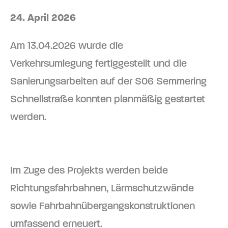
24. April 2026
Am 13.04.2026 wurde die
Verkehrsumlegung fertiggestellt und die
Sanierungsarbeiten auf der S06 Semmering
Schnellstraße konnten planmäßig gestartet
werden.
Im Zuge des Projekts werden beide
Richtungsfahrbahnen, Lärmschutzwände
sowie Fahrbahnübergangskonstruktionen
umfassend erneuert.