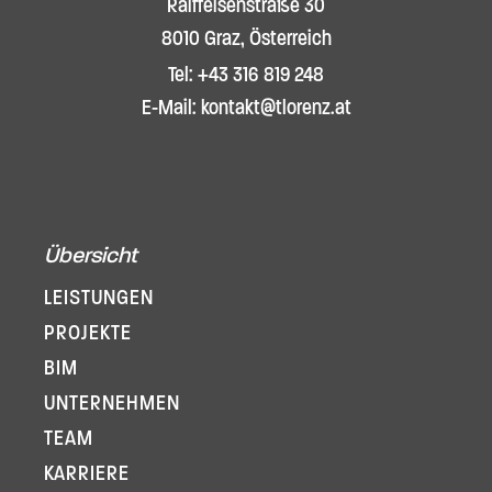
Raiffeisenstraße 30
8010 Graz, Österreich
Tel: +43 316 819 248
E-Mail: kontakt@tlorenz.at
Übersicht
LEISTUNGEN
PROJEKTE
BIM
UNTERNEHMEN
TEAM
KARRIERE