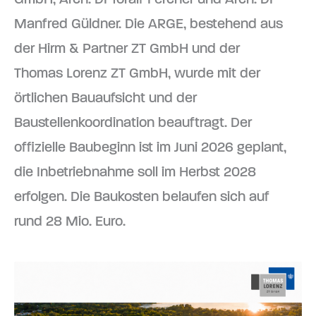
Manfred Güldner. Die ARGE, bestehend aus
der Hirm & Partner ZT GmbH und der
Thomas Lorenz ZT GmbH, wurde mit der
örtlichen Bauaufsicht und der
Baustellenkoordination beauftragt. Der
offizielle Baubeginn ist im Juni 2026 geplant,
die Inbetriebnahme soll im Herbst 2028
erfolgen. Die Baukosten belaufen sich auf
rund 28 Mio. Euro.