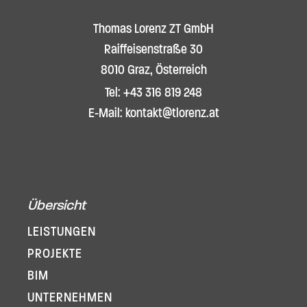
Thomas Lorenz ZT GmbH
Raiffeisenstraße 30
8010 Graz, Österreich
Tel: +43 316 819 248
E-Mail: kontakt@tlorenz.at
Übersicht
LEISTUNGEN
PROJEKTE
BIM
UNTERNEHMEN