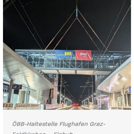
ÖBB-Haltestelle Flughafen Graz-