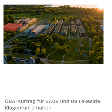
ÖBA-Auftrag für BA08 und 09 Lakeside
Klagenfurt erhalten