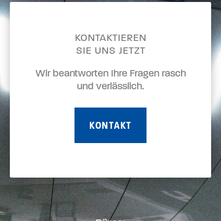
KONTAKTIEREN
SIE UNS JETZT
Wir beantworten Ihre Fragen rasch
und verlässlich.
KONTAKT