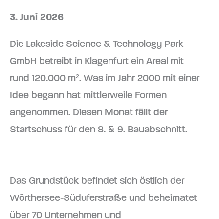
3. Juni 2026
Die Lakeside Science & Technology Park
GmbH betreibt in Klagenfurt ein Areal mit
rund 120.000 m². Was im Jahr 2000 mit einer
Idee begann hat mittlerweile Formen
angenommen. Diesen Monat fällt der
Startschuss für den 8. & 9. Bauabschnitt.
Das Grundstück befindet sich östlich der
Wörthersee-Süduferstraße und beheimatet
über 70 Unternehmen und