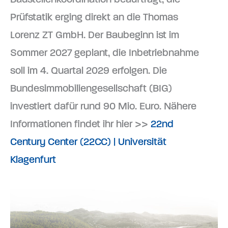
Prüfstatik erging direkt an die Thomas
Lorenz ZT GmbH. Der Baubeginn ist im
Sommer 2027 geplant, die Inbetriebnahme
soll im 4. Quartal 2029 erfolgen. Die
Bundesimmobiliengesellschaft (BIG)
investiert dafür rund 90 Mio. Euro. Nähere
Informationen findet ihr hier >>
22nd
Century Center (22CC) | Universität
Klagenfurt