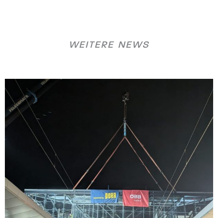
WEITERE NEWS