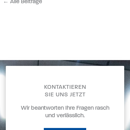
← Alle Beiträge
KONTAKTIEREN
SIE UNS JETZT
Wir beantworten Ihre Fragen rasch
und verlässlich.