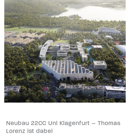
Neubau 22CC Uni Klagenfurt – Thomas
Lorenz ist dabei