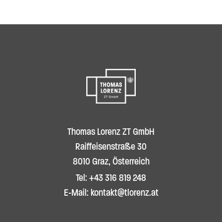
Thomas Lorenz ZT GmbH
Raiffeisenstraße 30
8010 Graz, Österreich
Tel: +43 316 819 248
E-Mail: kontakt@tlorenz.at