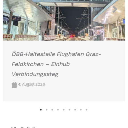
ÖBB-Haltestelle Flughafen Graz-
Feldkirchen – Einhub
Verbindungssteg
4. August 2026