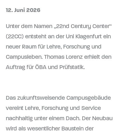
12. Juni 2026
Unter dem Namen „22nd Century Center“
(22CC) entsteht an der Uni Klagenfurt ein
neuer Raum für Lehre, Forschung und
Campusleben. Thomas Lorenz erhielt den
Auftrag für ÖBA und Prüfstatik.
Das zukunftsweisende Campusgebäude
vereint Lehre, Forschung und Service
nachhaltig unter einem Dach. Der Neubau
wird als wesentlicher Baustein der