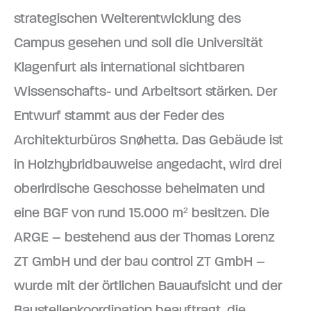
strategischen Weiterentwicklung des
Campus gesehen und soll die Universität
Klagenfurt als international sichtbaren
Wissenschafts- und Arbeitsort stärken. Der
Entwurf stammt aus der Feder des
Architekturbüros Snøhetta. Das Gebäude ist
in Holzhybridbauweise angedacht, wird drei
oberirdische Geschosse beheimaten und
eine BGF von rund 15.000 m² besitzen. Die
ARGE – bestehend aus der Thomas Lorenz
ZT GmbH und der bau control ZT GmbH –
wurde mit der örtlichen Bauaufsicht und der
Baustellenkoordination beauftragt, die