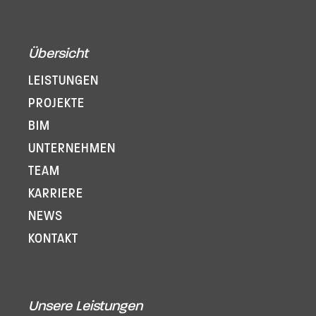
Übersicht
LEISTUNGEN
PROJEKTE
BIM
UNTERNEHMEN
TEAM
KARRIERE
NEWS
KONTAKT
Unsere Leistungen