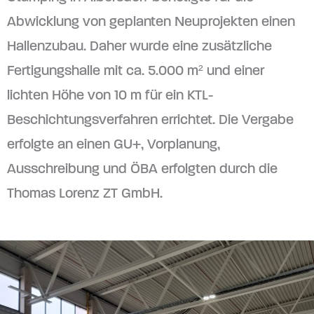
Abwicklung von geplanten Neuprojekten einen
Hallenzubau. Daher wurde eine zusätzliche
Fertigungshalle mit ca. 5.000 m² und einer
lichten Höhe von 10 m für ein KTL-
Beschichtungsverfahren errichtet. Die Vergabe
erfolgte an einen GU+, Vorplanung,
Ausschreibung und ÖBA erfolgten durch die
Thomas Lorenz ZT GmbH.