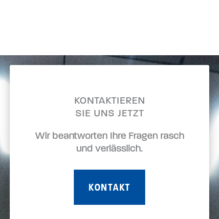
KONTAKTIEREN
SIE UNS JETZT
Wir beantworten Ihre Fragen rasch
und verlässlich.
KONTAKT