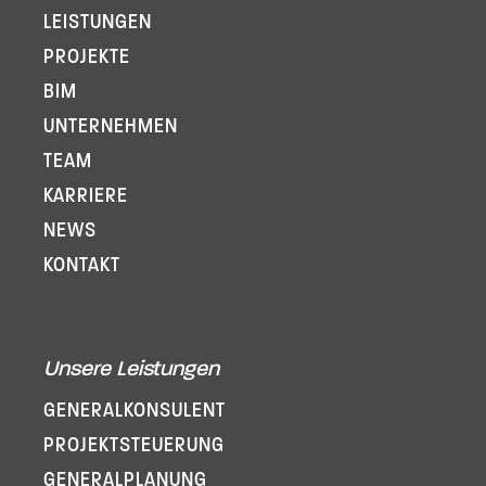
LEISTUNGEN
PROJEKTE
BIM
UNTERNEHMEN
TEAM
KARRIERE
NEWS
KONTAKT
Unsere Leistungen
GENERAL­KONSULENT
PROJEKT­STEUERUNG
GENERAL­PLANUNG