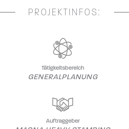
PROJEKTINFOS:
Tätigkeitsbereich
GENERALPLANUNG
Auftraggeber