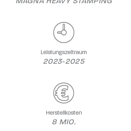
MAGNA HEAVY STAMPING
Leistungszeitraum
2023-2025
Herstellkosten
8 MIO.