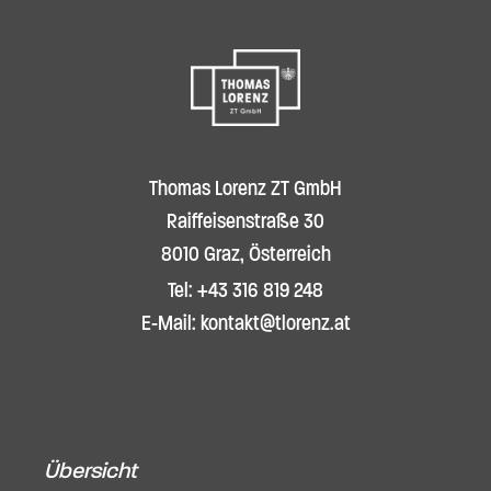
Thomas Lorenz ZT GmbH
Raiffeisenstraße 30
8010 Graz, Österreich
Tel: +43 316 819 248
E-Mail: kontakt@tlorenz.at
Übersicht