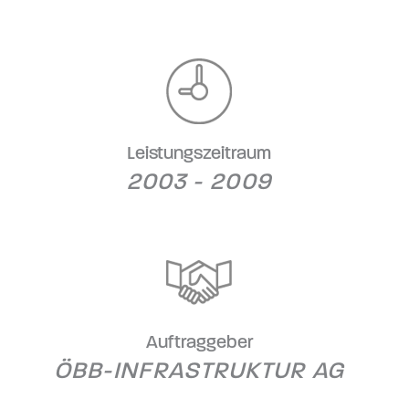
Leistungszeitraum
2003 - 2009
Auftraggeber
ÖBB-INFRASTRUKTUR AG