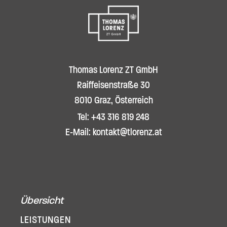
Thomas Lorenz ZT GmbH
Raiffeisenstraße 30
8010 Graz, Österreich
Tel: +43 316 819 248
E-Mail: kontakt@tlorenz.at
Übersicht
LEISTUNGEN