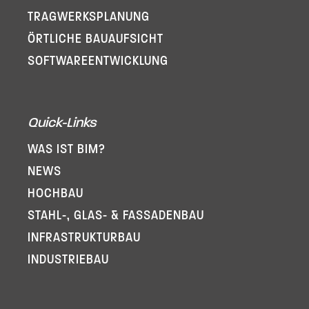
TRAGWERKSPLANUNG
ÖRTLICHE BAUAUFSICHT
SOFTWARE­ENTWICKLUNG
Quick-Links
WAS IST BIM?
NEWS
HOCHBAU
STAHL-, GLAS- & FASSADENBAU
INFRA­STRUKTURBAU
INDUSTRIEBAU