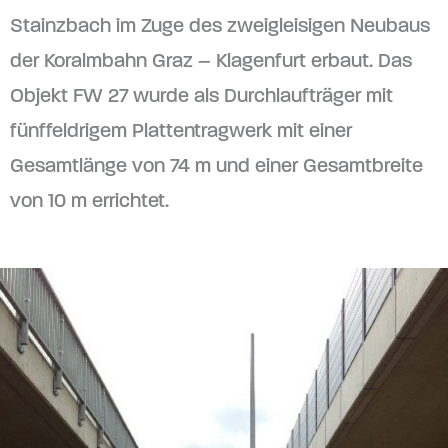
Stainzbach im Zuge des zweigleisigen Neubaus
der Koralmbahn Graz – Klagenfurt erbaut. Das
Objekt FW 27 wurde als Durchlaufträger mit
fünffeldrigem Plattentragwerk mit einer
Gesamtlänge von 74 m und einer Gesamtbreite
von 10 m errichtet.