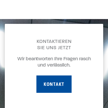
KONTAKTIEREN
SIE UNS JETZT
Wir beantworten Ihre Fragen rasch
und verlässlich.
KONTAKT