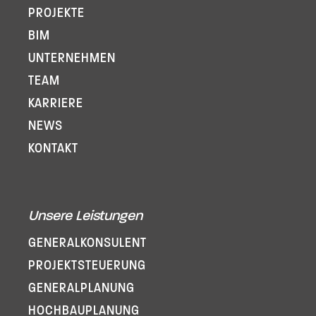
PROJEKTE
BIM
UNTERNEHMEN
TEAM
KARRIERE
NEWS
KONTAKT
Unsere Leistungen
GENERAL­KONSULENT
PROJEKT­STEUERUNG
GENERAL­PLANUNG
HOCHBAUPLANUNG