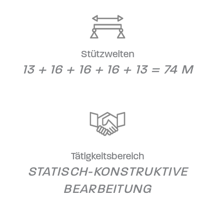
Stützweiten
13 + 16 + 16 + 16 + 13 = 74 M
Tätigkeitsbereich
STATISCH-KONSTRUKTIVE
BEARBEITUNG