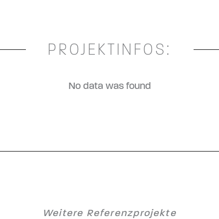
PROJEKTINFOS:
No data was found
Weitere Referenzprojekte