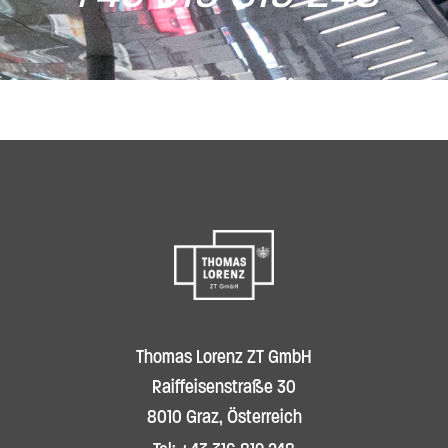
Thomas Lorenz ZT GmbH
Raiffeisenstraße 30
8010 Graz, Österreich