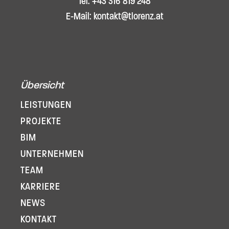
Tel: +43 316 819 248
E-Mail: kontakt@tlorenz.at
Übersicht
LEISTUNGEN
PROJEKTE
BIM
UNTERNEHMEN
TEAM
KARRIERE
NEWS
KONTAKT