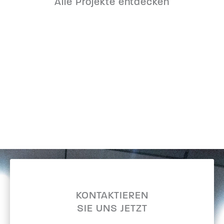
Alle Projekte entdecken
KONTAKTIEREN
SIE UNS JETZT