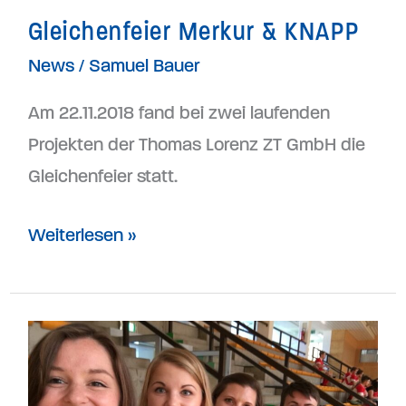
Gleichenfeier Merkur & KNAPP
News
/
Samuel Bauer
Am 22.11.2018 fand bei zwei laufenden
Projekten der Thomas Lorenz ZT GmbH die
Gleichenfeier statt.
Weiterlesen »
Sportlicher
Sommerausklang