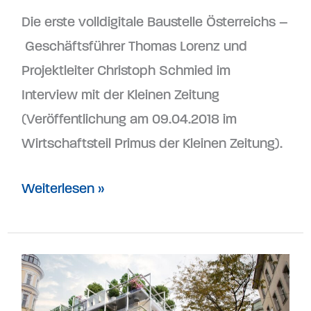
Die erste volldigitale Baustelle Österreichs –
Geschäftsführer Thomas Lorenz und
Projektleiter Christoph Schmied im
Interview mit der Kleinen Zeitung
(Veröffentlichung am 09.04.2018 im
Wirtschaftsteil Primus der Kleinen Zeitung).
Weiterlesen »
Auftrag
IKEA