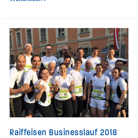
Raiffeisen
Businesslauf
2018
Raiffeisen Businesslauf 2018