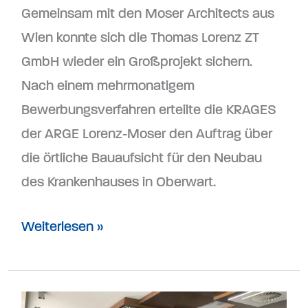
Gemeinsam mit den Moser Architects aus
Wien konnte sich die Thomas Lorenz ZT
GmbH wieder ein Großprojekt sichern.
Nach einem mehrmonatigem
Bewerbungsverfahren erteilte die KRAGES
der ARGE Lorenz-Moser den Auftrag über
die örtliche Bauaufsicht für den Neubau
des Krankenhauses in Oberwart.
Weiterlesen »
Baustellenausflug