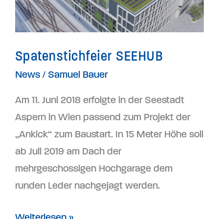
Spatenstichfeier SEEHUB
News
/
Samuel Bauer
Am 11. Juni 2018 erfolgte in der Seestadt
Aspern in Wien passend zum Projekt der
„Ankick“ zum Baustart. In 15 Meter Höhe soll
ab Juli 2019 am Dach der
mehrgeschossigen Hochgarage dem
runden Leder nachgejagt werden.
Weiterlesen »