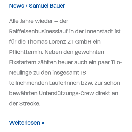
News
/
Samuel Bauer
Alle Jahre wieder – der
Raiffeisenbusinesslauf in der Innenstadt ist
für die Thomas Lorenz ZT GmbH ein
Pflichttermin. Neben den gewohnten
Fixstartern zählten heuer auch ein paar TLo-
Neulinge zu den insgesamt 18
teilnehmenden LäuferInnen bzw. zur schon
bewährten Unterstützungs-Crew direkt an
der Strecke.
Weiterlesen »