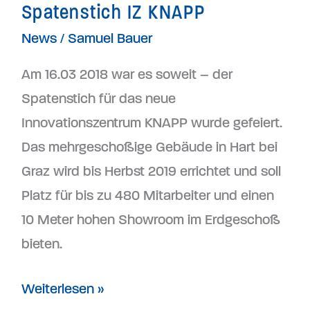
Spatenstich IZ KNAPP
News
/
Samuel Bauer
Am 16.03 2018 war es soweit – der
Spatenstich für das neue
Innovationszentrum KNAPP wurde gefeiert.
Das mehrgeschoßige Gebäude in Hart bei
Graz wird bis Herbst 2019 errichtet und soll
Platz für bis zu 480 Mitarbeiter und einen
10 Meter hohen Showroom im Erdgeschoß
bieten.
Weiterlesen »