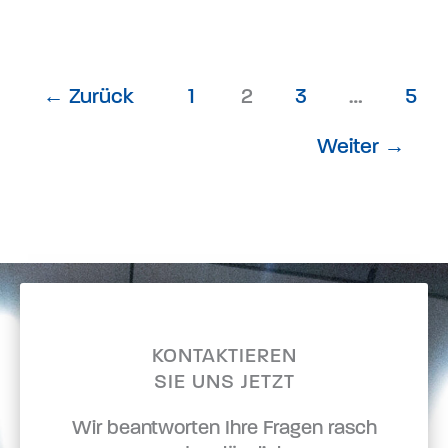
←
Zurück
1
2
3
…
5
Weiter
→
KONTAKTIEREN
SIE UNS JETZT
Wir beantworten Ihre Fragen rasch