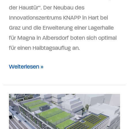
der Haustür“. Der Neubau des
Innovationszentrums KNAPP in Hart bei
Graz und die Erweiterung einer Lagerhalle
für Magna in Albersdorf boten sich optimal
für einen Halbtagsauflug an.
Weiterlesen »
Spatenstichfeier
SEEHUB