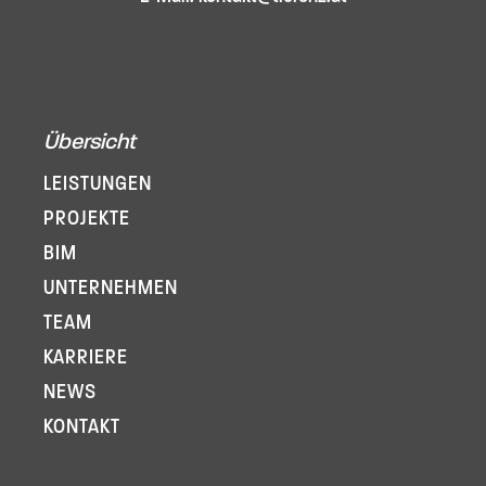
Übersicht
LEISTUNGEN
PROJEKTE
BIM
UNTERNEHMEN
TEAM
KARRIERE
NEWS
KONTAKT