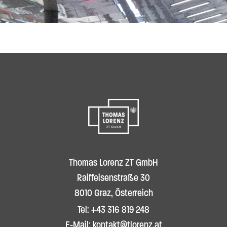
Thomas Lorenz ZT GmbH
Raiffeisenstraße 30
8010 Graz, Österreich
Tel: +43 316 819 248
E-Mail: kontakt@tlorenz.at