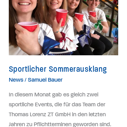
Sportlicher Sommerausklang
News
/
Samuel Bauer
In diesem Monat gab es gleich zwei
sportliche Events, die für das Team der
Thomas Lorenz ZT GmbH in den letzten
Jahren zu Pflichtterminen geworden sind.