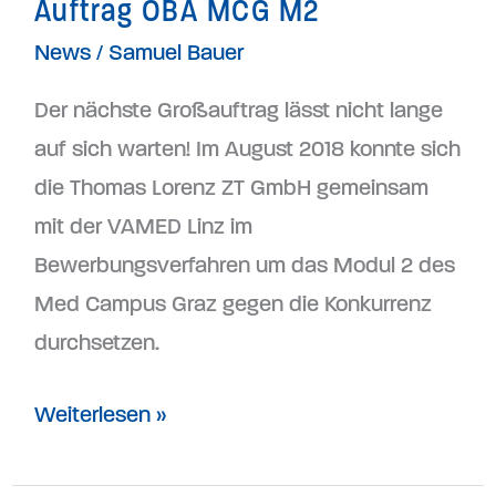
Auftrag ÖBA MCG M2
News
/
Samuel Bauer
Der nächste Großauftrag lässt nicht lange
auf sich warten! Im August 2018 konnte sich
die Thomas Lorenz ZT GmbH gemeinsam
mit der VAMED Linz im
Bewerbungsverfahren um das Modul 2 des
Med Campus Graz gegen die Konkurrenz
durchsetzen.
Weiterlesen »