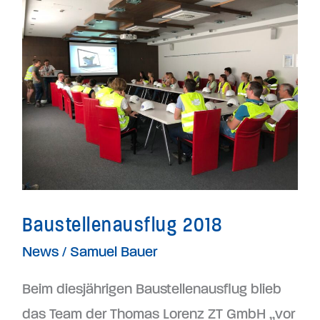
2018
Baustellenausflug 2018
News
/
Samuel Bauer
Beim diesjährigen Baustellenausflug blieb
das Team der Thomas Lorenz ZT GmbH „vor