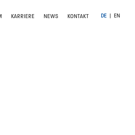
DE
EN
M
KARRIERE
NEWS
KONTAKT