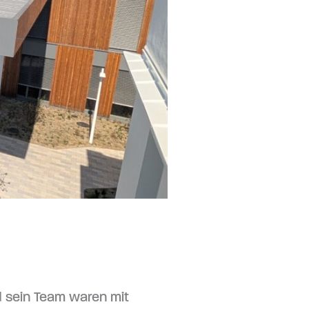
d sein Team waren mit