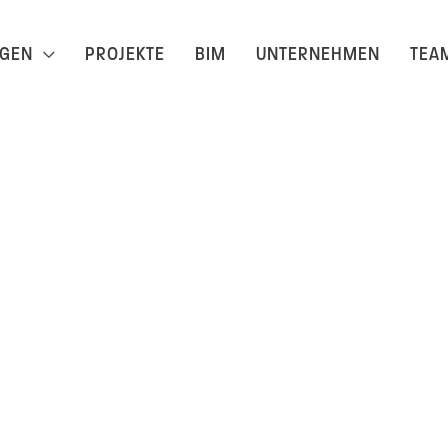
NGEN
PROJEKTE
BIM
UNTERNEHMEN
TEA