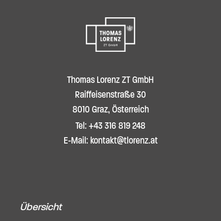
Thomas Lorenz ZT GmbH
Raiffeisenstraße 30
8010 Graz, Österreich
Tel: +43 316 819 248
E-Mail: kontakt@tlorenz.at
Übersicht