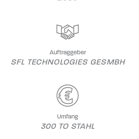
Auftraggeber
SFL TECHNOLOGIES GESMBH
Umfang
300 TO STAHL