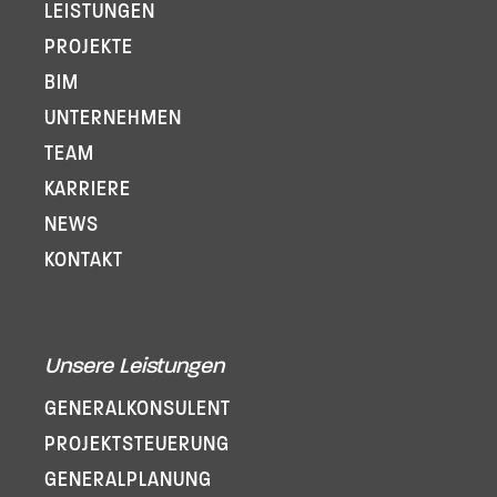
LEISTUNGEN
PROJEKTE
BIM
UNTERNEHMEN
TEAM
KARRIERE
NEWS
KONTAKT
Unsere Leistungen
GENERAL­KONSULENT
PROJEKT­STEUERUNG
GENERAL­PLANUNG