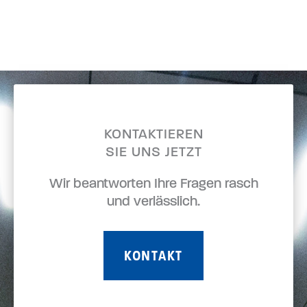
KONTAKTIEREN
SIE UNS JETZT
Wir beantworten Ihre Fragen rasch
und verlässlich.
KONTAKT