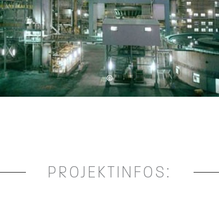
©
PROJEKTINFOS: