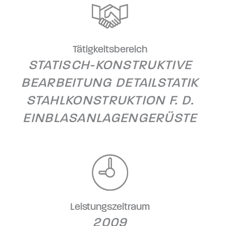
Tätigkeitsbereich
STATISCH-KONSTRUKTIVE
BEARBEITUNG DETAILSTATIK
STAHLKONSTRUKTION F. D.
EINBLASANLAGENGERÜSTE
Leistungszeitraum
2009