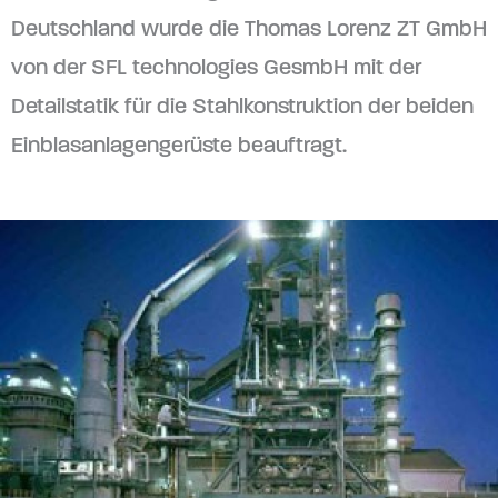
Deutschland wurde die Thomas Lorenz ZT GmbH
von der SFL technologies GesmbH mit der
Detailstatik für die Stahlkonstruktion der beiden
Einblasanlagengerüste beauftragt.