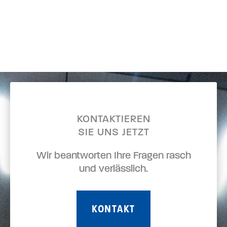
KONTAKTIEREN
SIE UNS JETZT
Wir beantworten Ihre Fragen rasch
und verlässlich.
KONTAKT