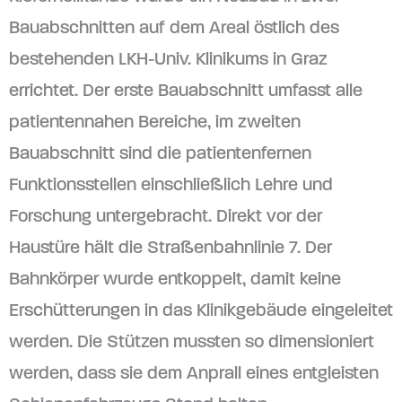
Bauabschnitten auf dem Areal östlich des
bestehenden LKH-Univ. Klinikums in Graz
errichtet. Der erste Bauabschnitt umfasst alle
patientennahen Bereiche, im zweiten
Bauabschnitt sind die patientenfernen
Funktionsstellen einschließlich Lehre und
Forschung untergebracht. Direkt vor der
Haustüre hält die Straßenbahnlinie 7. Der
Bahnkörper wurde entkoppelt, damit keine
Erschütterungen in das Klinikgebäude eingeleitet
werden. Die Stützen mussten so dimensioniert
werden, dass sie dem Anprall eines entgleisten