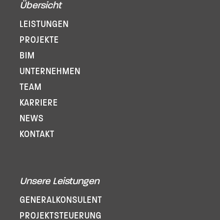
Übersicht
LEISTUNGEN
PROJEKTE
BIM
UNTERNEHMEN
TEAM
KARRIERE
NEWS
KONTAKT
Unsere Leistungen
GENERAL­KONSULENT
PROJEKT­STEUERUNG