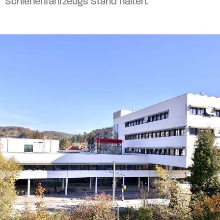
Schienenfahrzeugs Stand halten.