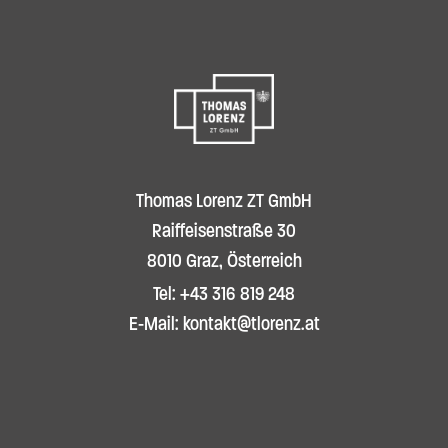
Thomas Lorenz ZT GmbH
Raiffeisenstraße 30
8010 Graz, Österreich
Tel: +43 316 819 248
E-Mail: kontakt@tlorenz.at