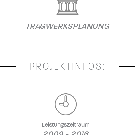
TRAGWERKSPLANUNG
PROJEKTINFOS:
Leistungszeitraum
2009 - 2016