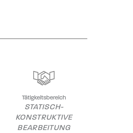
Tätigkeitsbereich
STATISCH-
KONSTRUKTIVE
BEARBEITUNG