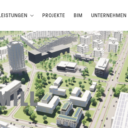
LEISTUNGEN
PROJEKTE
BIM
UNTERNEHMEN
MILL