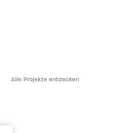
Alle Projekte entdecken