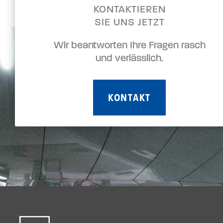
KONTAKTIEREN
SIE UNS JETZT
Wir beantworten Ihre Fragen rasch
und verlässlich.
KONTAKT