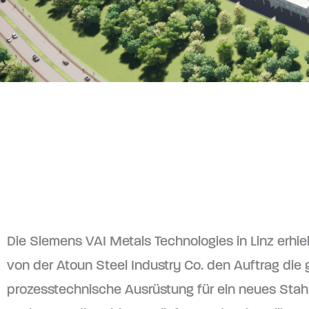
Die Siemens VAI Metals Technologies in Linz erhie
von der Atoun Steel Industry Co. den Auftrag die
prozesstechnische Ausrüstung für ein neues Stah