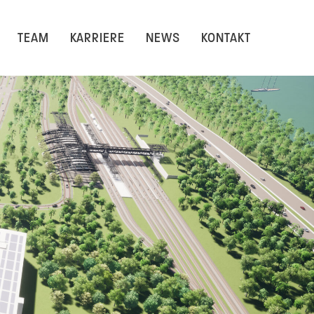
TEAM
KARRIERE
NEWS
KONTAKT