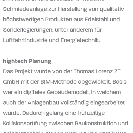
Schmiedeanlage zur Herstellung von qualitativ
höchstwertigen Produkten aus Edelstahl und
Sonderlegierungen, unter anderem für
Luftfahrtindustrie und Energietechnik.
hightech Planung
Das Projekt wurde von der Thomas Lorenz ZT
GmbH mit der BIM-Methode abgewickelt. Basis
war ein digitales Gebäudemodell, in welchem
auch der Anlagenbau vollständig eingearbeitet
wurde. Dadurch gelang eine frühzeitige
Kollisionsprüfung zwischen Baukonstruktion und