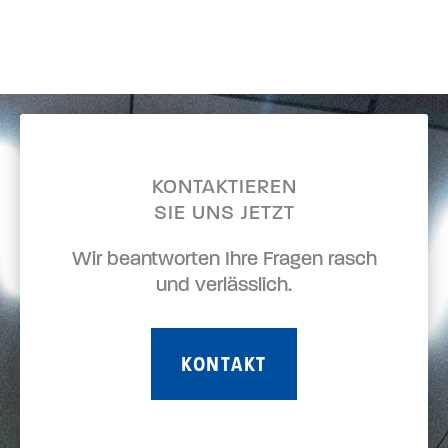
KONTAKTIEREN
SIE UNS JETZT
Wir beantworten Ihre Fragen rasch
und verlässlich.
KONTAKT