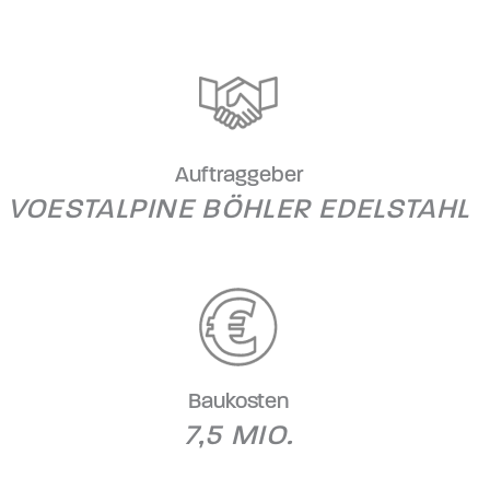
Auftraggeber
VOESTALPINE BÖHLER EDELSTAHL
Baukosten
7,5 MIO.