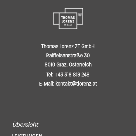
Thomas Lorenz ZT GmbH
Raiffeisenstraße 30
8010 Graz, Österreich
Tel: +43 316 819 248
E-Mail: kontakt@tlorenz.at
Übersicht