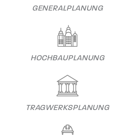
GENERALPLANUNG
HOCHBAUPLANUNG
TRAGWERKSPLANUNG