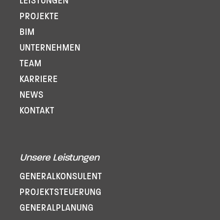
LEISTUNGEN
PROJEKTE
BIM
UNTERNEHMEN
TEAM
KARRIERE
NEWS
KONTAKT
Unsere Leistungen
GENERAL­KONSULENT
PROJEKT­STEUERUNG
GENERAL­PLANUNG