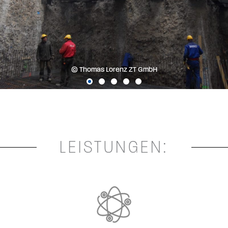
© Thomas Lorenz ZT GmbH
LEISTUNGEN: