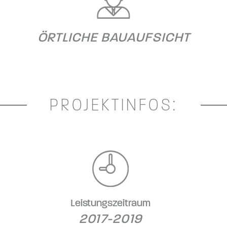
ÖRTLICHE BAUAUFSICHT
PROJEKTINFOS:
Leistungszeitraum
2017-2019