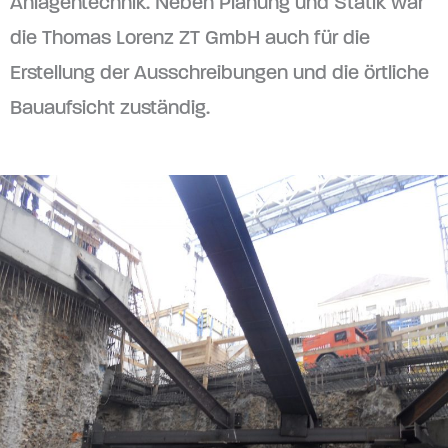
Anlagentechnik. Neben Planung und Statik war
die Thomas Lorenz ZT GmbH auch für die
Erstellung der Ausschreibungen und die örtliche
Bauaufsicht zuständig.