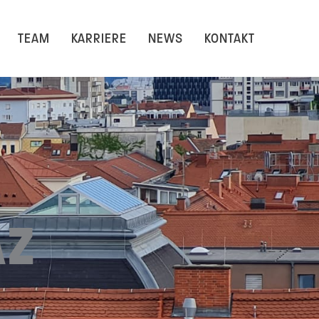
TEAM
KARRIERE
NEWS
KONTAKT
AZ