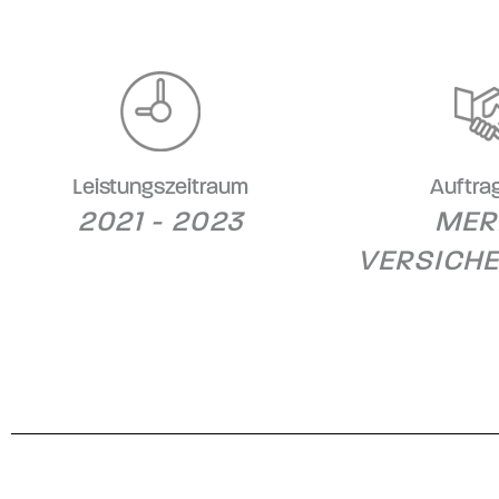
Leistungszeitraum
Auftra
2021 - 2023
MER
VERSICH