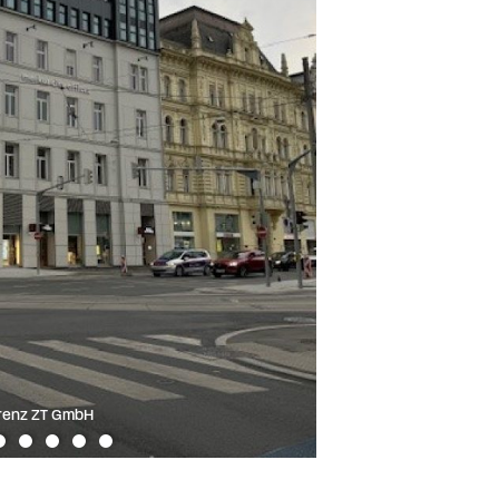
renz ZT GmbH