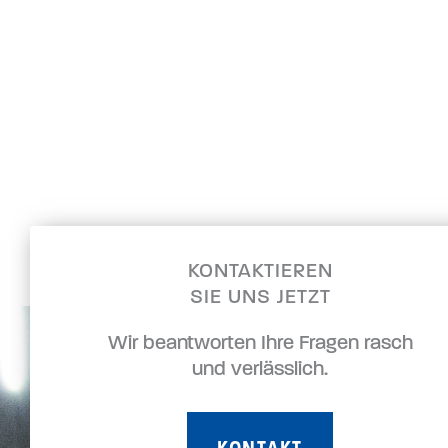
KONTAKTIEREN
SIE UNS JETZT
Wir beantworten Ihre Fragen rasch
und verlässlich.
KONTAKT