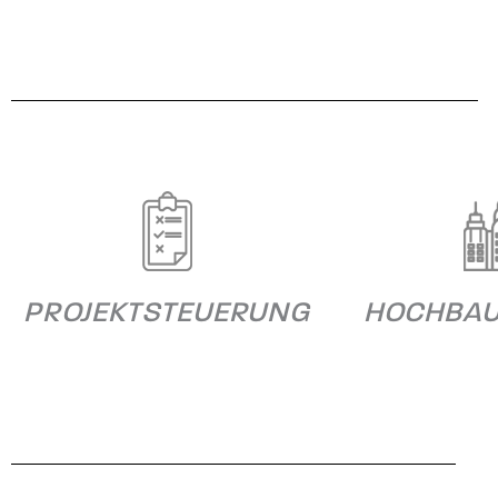
PROJEKTSTEUERUNG
HOCHBA