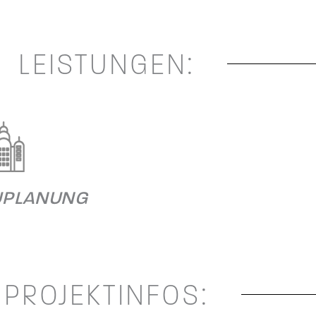
LEISTUNGEN:
UPLANUNG
PROJEKTINFOS: