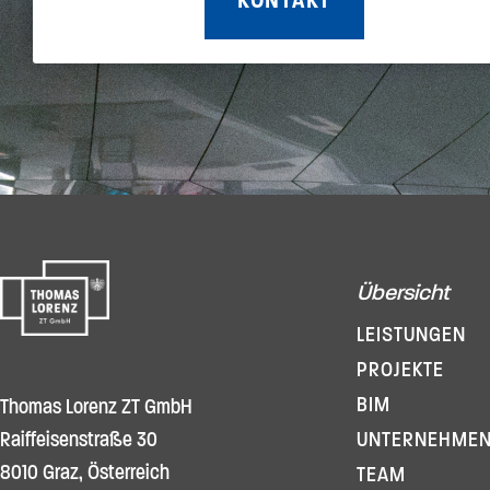
Übersicht
LEISTUNGEN
PROJEKTE
BIM
Thomas Lorenz ZT GmbH
UNTERNEHME
Raiffeisenstraße 30
8010 Graz, Österreich
TEAM