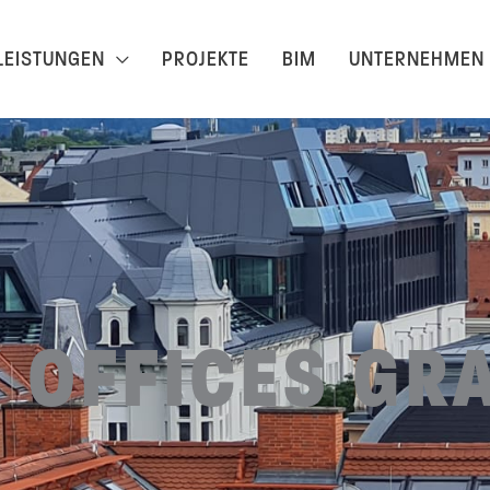
LEISTUNGEN
PROJEKTE
BIM
UNTERNEHMEN
 OFFICES GR