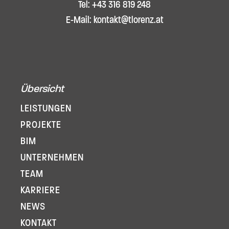
Tel: +43 316 819 248
E-Mail: kontakt@tlorenz.at
Übersicht
LEISTUNGEN
PROJEKTE
BIM
UNTERNEHMEN
TEAM
KARRIERE
NEWS
KONTAKT