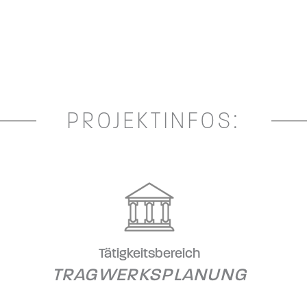
PROJEKTINFOS:
Tätigkeitsbereich
TRAGWERKSPLANUNG