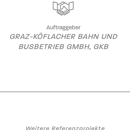
Auftraggeber
GRAZ-KÖFLACHER BAHN UND
BUSBETRIEB GMBH, GKB
Weitere Referenzprojekte