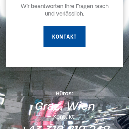
Wir beantworten Ihre Fragen rasch
und verlässlich.
KONTAKT
Büros:
Graz, Wien
Kontakt: