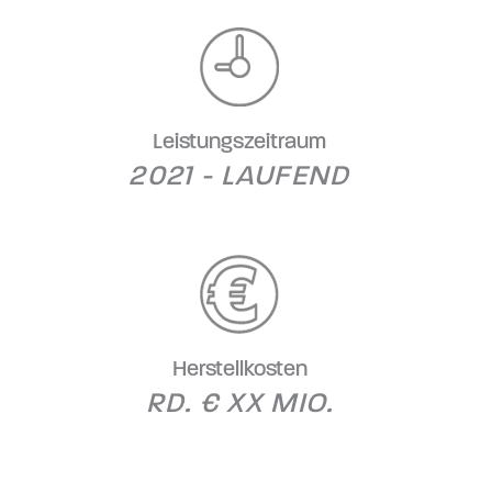
Leistungszeitraum
2021 - LAUFEND
Herstellkosten
RD. € XX MIO.