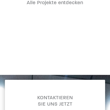
Alle Projekte entdecken
KONTAKTIEREN
SIE UNS JETZT